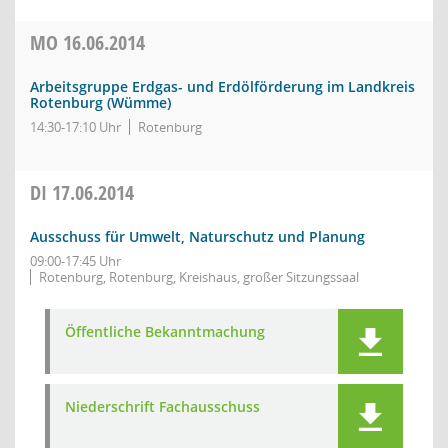
MO
16.06.2014
Arbeitsgruppe Erdgas- und Erdölförderung im Landkreis
Rotenburg (Wümme)
14:30-17:10 Uhr
Rotenburg
DI
17.06.2014
Ausschuss für Umwelt, Naturschutz und Planung
09:00-17:45 Uhr
Rotenburg, Rotenburg, Kreishaus, großer Sitzungssaal
Öffentliche Bekanntmachung
Niederschrift Fachausschuss