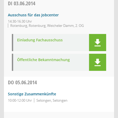
DI
03.06.2014
Ausschuss für das Jobcenter
14:30-16:30 Uhr
Rotenburg, Rotenburg, Weicheler Damm, 2. OG
Einladung Fachausschuss
Öffentliche Bekanntmachung
DO
05.06.2014
Sonstige Zusammenkünfte
10:00-12:00 Uhr
Selsingen, Selsingen