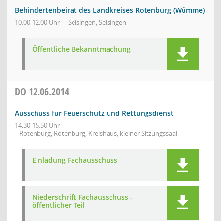
Behindertenbeirat des Landkreises Rotenburg (Wümme)
10:00-12:00 Uhr
Selsingen, Selsingen
Öffentliche Bekanntmachung
DO
12.06.2014
Ausschuss für Feuerschutz und Rettungsdienst
14:30-15:50 Uhr
Rotenburg, Rotenburg, Kreishaus, kleiner Sitzungssaal
Einladung Fachausschuss
Niederschrift Fachausschuss -
öffentlicher Teil