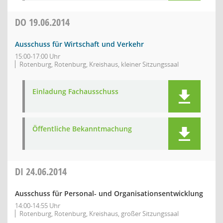
DO
19.06.2014
Ausschuss für Wirtschaft und Verkehr
15:00-17:00 Uhr
Rotenburg, Rotenburg, Kreishaus, kleiner Sitzungssaal
Einladung Fachausschuss
Öffentliche Bekanntmachung
DI
24.06.2014
Ausschuss für Personal- und Organisationsentwicklung
14:00-14:55 Uhr
Rotenburg, Rotenburg, Kreishaus, großer Sitzungssaal