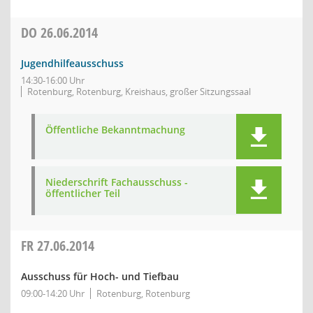
DO
26.06.2014
Jugendhilfeausschuss
14:30-16:00 Uhr
Rotenburg, Rotenburg, Kreishaus, großer Sitzungssaal
Öffentliche Bekanntmachung
Niederschrift Fachausschuss -
öffentlicher Teil
FR
27.06.2014
Ausschuss für Hoch- und Tiefbau
09:00-14:20 Uhr
Rotenburg, Rotenburg