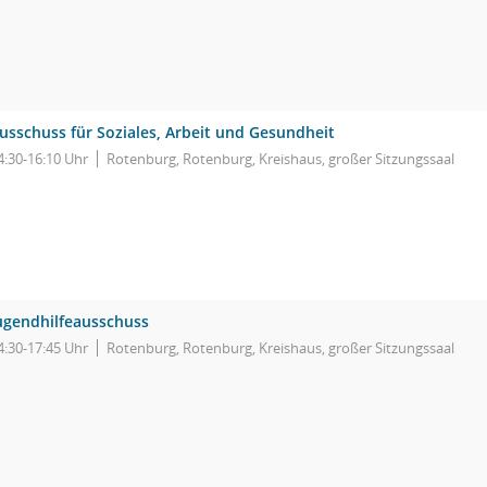
usschuss für Soziales, Arbeit und Gesundheit
4:30-16:10 Uhr
Rotenburg, Rotenburg, Kreishaus, großer Sitzungssaal
ugendhilfeausschuss
4:30-17:45 Uhr
Rotenburg, Rotenburg, Kreishaus, großer Sitzungssaal