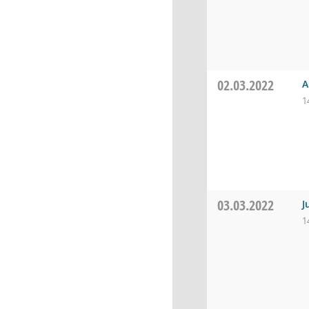
02.03.2022
A
1
03.03.2022
J
1