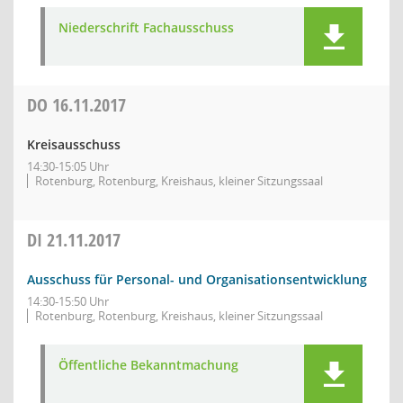
Niederschrift Fachausschuss
DO
16.11.2017
Kreisausschuss
14:30-15:05 Uhr
Rotenburg, Rotenburg, Kreishaus, kleiner Sitzungssaal
DI
21.11.2017
Ausschuss für Personal- und Organisationsentwicklung
14:30-15:50 Uhr
Rotenburg, Rotenburg, Kreishaus, kleiner Sitzungssaal
Öffentliche Bekanntmachung