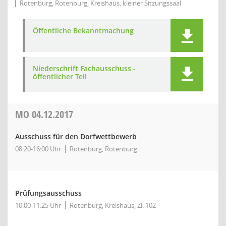
Rotenburg, Rotenburg, Kreishaus, kleiner Sitzungssaal
Öffentliche Bekanntmachung
Niederschrift Fachausschuss -
öffentlicher Teil
MO
04.12.2017
Ausschuss für den Dorfwettbewerb
08:20-16:00 Uhr
Rotenburg, Rotenburg
Prüfungsausschuss
10:00-11:25 Uhr
Rotenburg, Kreishaus, Zi. 102