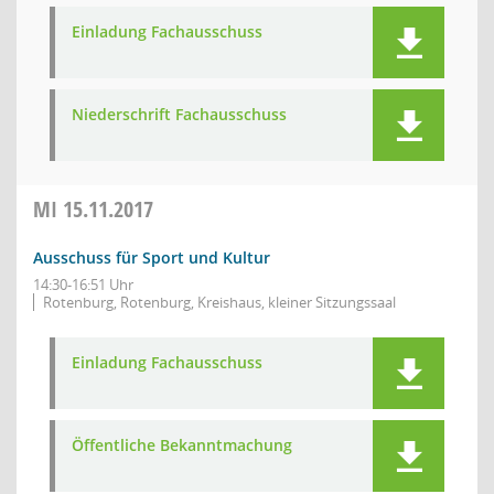
Einladung Fachausschuss
Niederschrift Fachausschuss
MI
15.11.2017
Ausschuss für Sport und Kultur
14:30-16:51 Uhr
Rotenburg, Rotenburg, Kreishaus, kleiner Sitzungssaal
Einladung Fachausschuss
Öffentliche Bekanntmachung