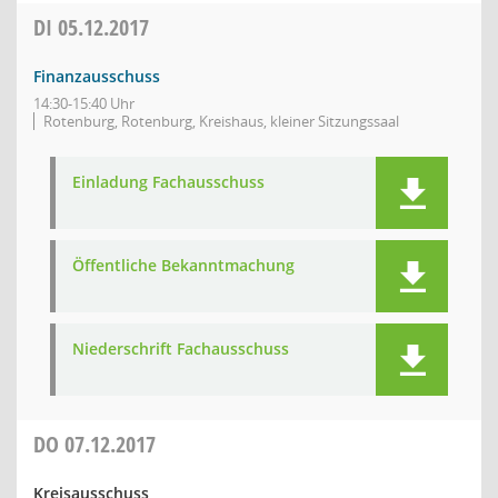
DI
05.12.2017
Finanzausschuss
14:30-15:40 Uhr
Rotenburg, Rotenburg, Kreishaus, kleiner Sitzungssaal
Einladung Fachausschuss
Öffentliche Bekanntmachung
Niederschrift Fachausschuss
DO
07.12.2017
Kreisausschuss