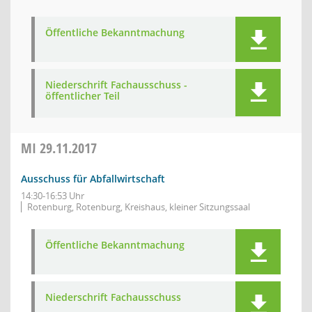
Öffentliche Bekanntmachung
Niederschrift Fachausschuss -
öffentlicher Teil
MI
29.11.2017
Ausschuss für Abfallwirtschaft
14:30-16:53 Uhr
Rotenburg, Rotenburg, Kreishaus, kleiner Sitzungssaal
Öffentliche Bekanntmachung
Niederschrift Fachausschuss