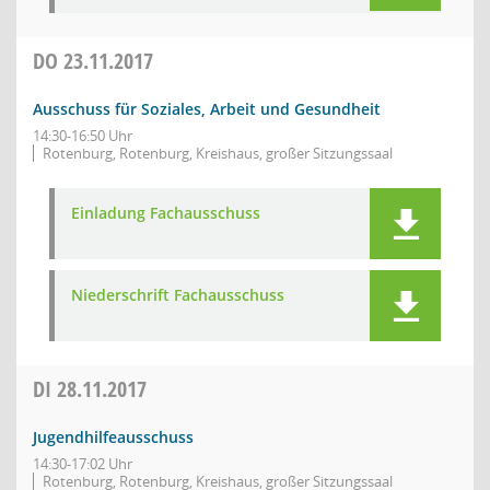
DO
23.11.2017
Ausschuss für Soziales, Arbeit und Gesundheit
14:30-16:50 Uhr
Rotenburg, Rotenburg, Kreishaus, großer Sitzungssaal
Einladung Fachausschuss
Niederschrift Fachausschuss
DI
28.11.2017
Jugendhilfeausschuss
14:30-17:02 Uhr
Rotenburg, Rotenburg, Kreishaus, großer Sitzungssaal