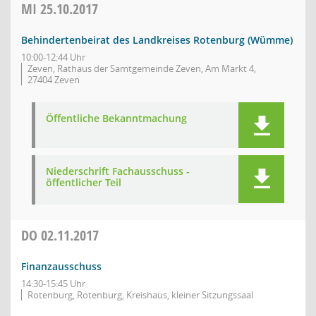
MI
25.10.2017
Behindertenbeirat des Landkreises Rotenburg (Wümme)
10:00-12:44 Uhr
Zeven, Rathaus der Samtgemeinde Zeven, Am Markt 4,
27404 Zeven
Öffentliche Bekanntmachung
Niederschrift Fachausschuss -
öffentlicher Teil
DO
02.11.2017
Finanzausschuss
14:30-15:45 Uhr
Rotenburg, Rotenburg, Kreishaus, kleiner Sitzungssaal