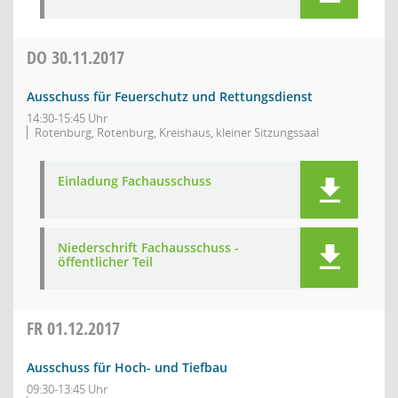
DO
30.11.2017
Ausschuss für Feuerschutz und Rettungsdienst
14:30-15:45 Uhr
Rotenburg, Rotenburg, Kreishaus, kleiner Sitzungssaal
Einladung Fachausschuss
Niederschrift Fachausschuss -
öffentlicher Teil
FR
01.12.2017
Ausschuss für Hoch- und Tiefbau
09:30-13:45 Uhr