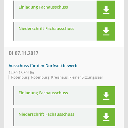
Einladung Fachausschuss
Niederschrift Fachausschuss
DI
07.11.2017
Ausschuss für den Dorfwettbewerb
14:30-15:50 Uhr
Rotenburg, Rotenburg, Kreishaus, kleiner Sitzungssaal
Einladung Fachausschuss
Niederschrift Fachausschuss