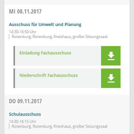
MI
08.11.2017
Ausschuss für Umwelt und Planung
14:30-16:50 Uhr
Rotenburg, Rotenburg, Kreishaus, großer Sitzungssaal
Einladung Fachausschuss
Niederschrift Fachausschuss
DO
09.11.2017
Schulausschuss
14:30-16:15 Uhr
Rotenburg, Rotenburg, Kreishaus, großer Sitzungssaal