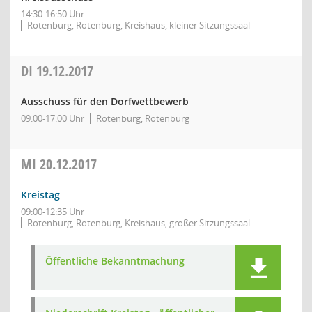
14:30-16:50 Uhr
Rotenburg, Rotenburg, Kreishaus, kleiner Sitzungssaal
DI
19.12.2017
Ausschuss für den Dorfwettbewerb
09:00-17:00 Uhr
Rotenburg, Rotenburg
MI
20.12.2017
Kreistag
09:00-12:35 Uhr
Rotenburg, Rotenburg, Kreishaus, großer Sitzungssaal
Öffentliche Bekanntmachung