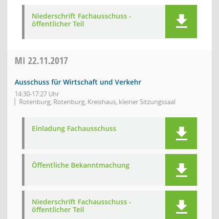
Niederschrift Fachausschuss -
öffentlicher Teil
MI
22.11.2017
Ausschuss für Wirtschaft und Verkehr
14:30-17:27 Uhr
Rotenburg, Rotenburg, Kreishaus, kleiner Sitzungssaal
Einladung Fachausschuss
Öffentliche Bekanntmachung
Niederschrift Fachausschuss -
öffentlicher Teil