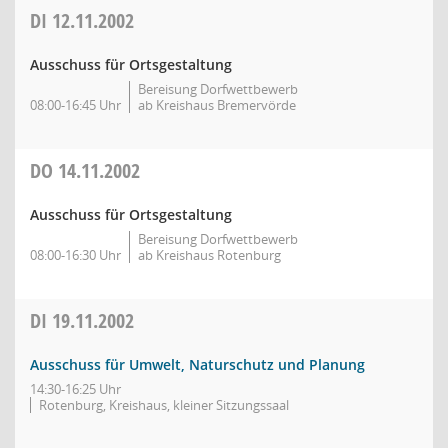
DI
12.11.2002
Ausschuss für Ortsgestaltung
Bereisung Dorfwettbewerb
08:00-16:45 Uhr
ab Kreishaus Bremervörde
DO
14.11.2002
Ausschuss für Ortsgestaltung
Bereisung Dorfwettbewerb
08:00-16:30 Uhr
ab Kreishaus Rotenburg
DI
19.11.2002
Ausschuss für Umwelt, Naturschutz und Planung
14:30-16:25 Uhr
Rotenburg, Kreishaus, kleiner Sitzungssaal