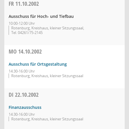
FR
11.10.2002
Ausschuss für Hoch- und Tiefbau
10:00-12:00 Uhr
Rotenburg, Kreishaus, kleiner Sitzungssaal,
Tel. 04261/75-2145
MO
14.10.2002
Ausschuss für Ortsgestaltung
14:30-16:00 Uhr
Rotenburg, Kreishaus, kleiner Sitzungssaal
DI
22.10.2002
Finanzausschuss
14:30-16:00 Uhr
Rotenburg, Kreishaus, kleiner Sitzungssaal