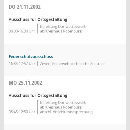
DO
21.11.2002
Ausschuss für Ortsgestaltung
Bereisung Dorfwettbewerb
08:00-16:30 Uhr
ab Kreishaus Rotenburg
Feuerschutzausschuss
16:35-17:57 Uhr
Zeven, Feuerwehrtechnische Zentrale
MO
25.11.2002
Ausschuss für Ortsgestaltung
Bereisung Dorfwettbewerb
ab Kreishaus Rotenburg
08:45-12:30 Uhr
anschl. Abschlussbesprechung