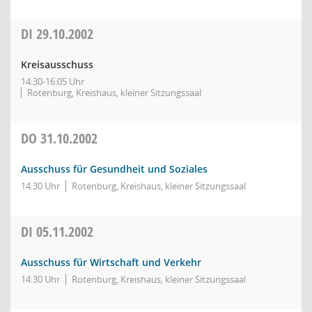
DI
29.10.2002
Kreisausschuss
14:30-16:05 Uhr
Rotenburg, Kreishaus, kleiner Sitzungssaal
DO
31.10.2002
Ausschuss für Gesundheit und Soziales
14:30 Uhr
Rotenburg, Kreishaus, kleiner Sitzungssaal
DI
05.11.2002
Ausschuss für Wirtschaft und Verkehr
14:30 Uhr
Rotenburg, Kreishaus, kleiner Sitzungssaal