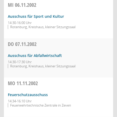
MI
06.11.2002
Ausschuss für Sport und Kultur
14:30-16:00 Uhr
Rotenburg, Kreishaus, kleiner Sitzungssaal
DO
07.11.2002
Ausschuss für Abfallwirtschaft
14:30-17:30 Uhr
Rotenburg, Kreishaus, kleiner Sitzungssaal
MO
11.11.2002
Feuerschutzausschuss
14:34-16:10 Uhr
Feuerwehrtechnische Zentrale in Zeven