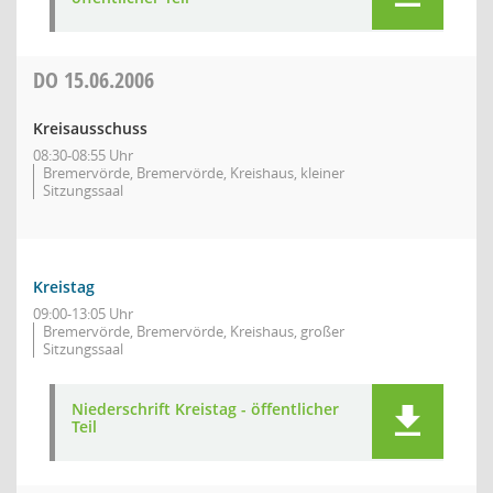
DO
15.06.2006
Kreisausschuss
08:30-08:55 Uhr
Bremervörde, Bremervörde, Kreishaus, kleiner
Sitzungssaal
Kreistag
09:00-13:05 Uhr
Bremervörde, Bremervörde, Kreishaus, großer
Sitzungssaal
Niederschrift Kreistag - öffentlicher
Teil