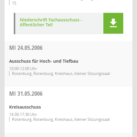
15
Niederschrift Fachausschuss -
öffentlicher Teil
MI
24.05.2006
Ausschuss für Hoch- und Tiefbau
10:00-12:00 Uhr
Rotenburg, Rotenburg, Kreishaus, kleiner Sitzungssaal
MI
31.05.2006
Kreisausschuss
14:30-17:30 Uhr
Rotenburg, Rotenburg, Kreishaus, kleiner Sitzungssaal