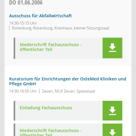
DO
01.06.2006
Ausschuss für Abfallwirtschaft
14:30-15:15 Uhr
Rotenburg, Rotenburg, Kreishaus, kleiner Sitzungssaal
Niederschrift Fachausschuss -
öffentlicher Teil
Kuratorium für Einrichtungen der OsteMed Kliniken und
Pflege GmbH
14:30-16:05 Uhr
Zeven, MLK Zeven, Speisesaal
Einladung Fachausschuss
Niederschrift Fachausschuss -
öffentlicher Teil