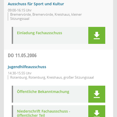
Ausschuss für Sport und Kultur
09:00-16:15 Uhr
Bremervörde, Bremervörde, Kreishaus, kleiner
Sitzungssaal
Einladung Fachausschuss
DO
11.05.2006
Jugendhilfeausschuss
14:30-15:55 Uhr
Rotenburg, Rotenburg, Kreishaus, großer Sitzungssaal
Öffentliche Bekanntmachung
Niederschrift Fachausschuss -
öffentlicher Teil