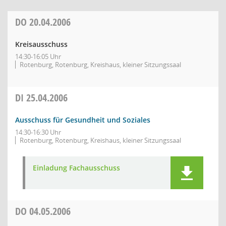
DO
20.04.2006
Kreisausschuss
14:30-16:05 Uhr
Rotenburg, Rotenburg, Kreishaus, kleiner Sitzungssaal
DI
25.04.2006
Ausschuss für Gesundheit und Soziales
14:30-16:30 Uhr
Rotenburg, Rotenburg, Kreishaus, kleiner Sitzungssaal
Einladung Fachausschuss
DO
04.05.2006