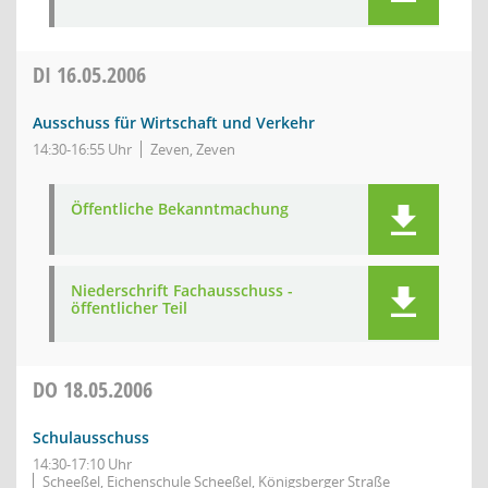
DI
16.05.2006
Ausschuss für Wirtschaft und Verkehr
14:30-16:55 Uhr
Zeven, Zeven
Öffentliche Bekanntmachung
Niederschrift Fachausschuss -
öffentlicher Teil
DO
18.05.2006
Schulausschuss
14:30-17:10 Uhr
Scheeßel, Eichenschule Scheeßel, Königsberger Straße