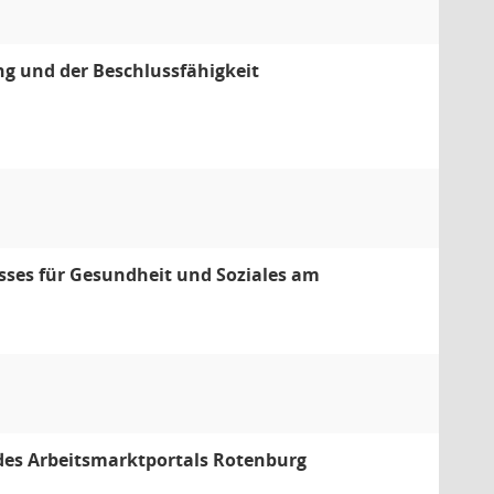
g und der Beschlussfähigkeit
sses für Gesundheit und Soziales am
 des Arbeitsmarktportals Rotenburg