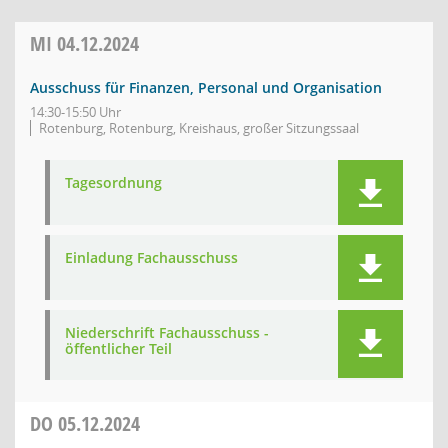
MI
04.12.2024
Ausschuss für Finanzen, Personal und Organisation
14:30-15:50 Uhr
Rotenburg, Rotenburg, Kreishaus, großer Sitzungssaal
Tagesordnung
Einladung Fachausschuss
Niederschrift Fachausschuss -
öffentlicher Teil
DO
05.12.2024