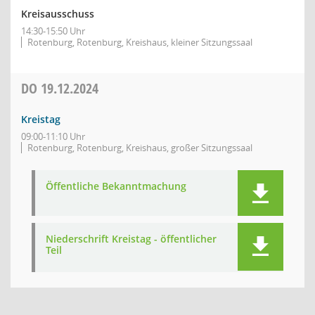
Kreisausschuss
14:30-15:50 Uhr
Rotenburg, Rotenburg, Kreishaus, kleiner Sitzungssaal
DO
19.12.2024
Kreistag
09:00-11:10 Uhr
Rotenburg, Rotenburg, Kreishaus, großer Sitzungssaal
Öffentliche Bekanntmachung
Niederschrift Kreistag - öffentlicher
Teil