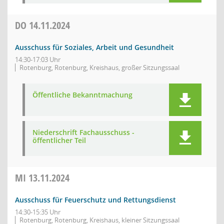
DO
14.11.2024
Ausschuss für Soziales, Arbeit und Gesundheit
14:30-17:03 Uhr
Rotenburg, Rotenburg, Kreishaus, großer Sitzungssaal
Öffentliche Bekanntmachung
Niederschrift Fachausschuss -
öffentlicher Teil
MI
13.11.2024
Ausschuss für Feuerschutz und Rettungsdienst
14:30-15:35 Uhr
Rotenburg, Rotenburg, Kreishaus, kleiner Sitzungssaal