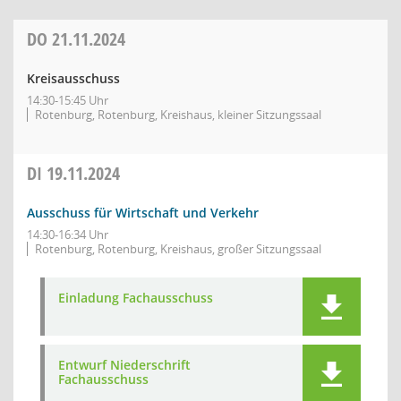
DO
21.11.2024
Kreisausschuss
14:30-15:45 Uhr
Rotenburg, Rotenburg, Kreishaus, kleiner Sitzungssaal
DI
19.11.2024
Ausschuss für Wirtschaft und Verkehr
14:30-16:34 Uhr
Rotenburg, Rotenburg, Kreishaus, großer Sitzungssaal
Einladung Fachausschuss
Entwurf Niederschrift
Fachausschuss