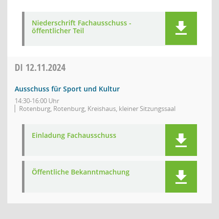
Niederschrift Fachausschuss -
öffentlicher Teil
DI
12.11.2024
Ausschuss für Sport und Kultur
14:30-16:00 Uhr
Rotenburg, Rotenburg, Kreishaus, kleiner Sitzungssaal
Einladung Fachausschuss
Öffentliche Bekanntmachung