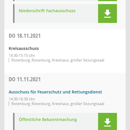
Niederschrift Fachausschuss
DO
18.11.2021
Kreisausschuss
14:30-15:15 Uhr
Rotenburg, Rotenburg, Kreishaus, großer Sitzungssaal
DO
11.11.2021
Ausschuss für Feuerschutz und Rettungsdienst
14:30-16:30 Uhr
Rotenburg, Rotenburg, Kreishaus, großer Sitzungssaal
Öffentliche Bekanntmachung