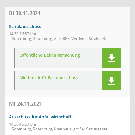
DI
30.11.2021
Schulausschuss
14:30-16:37 Uhr
Rotenburg, Rotenburg, Aula BBS, Verdener Straße 96
Öffentliche Bekanntmachung
Niederschrift Fachausschuss
MI
24.11.2021
Ausschuss für Abfallwirtschaft
14:30-15:50 Uhr
Rotenburg, Rotenburg, Kreishaus, großer Sitzungssaal