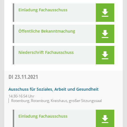
Einladung Fachausschuss
Öffentliche Bekanntmachung
Niederschrift Fachausschuss
DI
23.11.2021
Ausschuss für Soziales, Arbeit und Gesundheit
14:30-16:54 Uhr
Rotenburg, Rotenburg, Kreishaus, großer Sitzungssaal
Einladung Fachausschuss