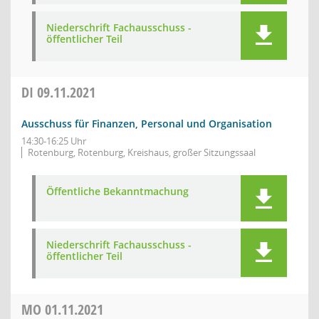
Niederschrift Fachausschuss -
öffentlicher Teil
DI
09.11.2021
Ausschuss für Finanzen, Personal und Organisation
14:30-16:25 Uhr
Rotenburg, Rotenburg, Kreishaus, großer Sitzungssaal
Öffentliche Bekanntmachung
Niederschrift Fachausschuss -
öffentlicher Teil
MO
01.11.2021