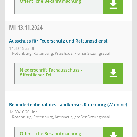
Öffentliche Bekanntmachung
MI
13.11.2024
Ausschuss für Feuerschutz und Rettungsdienst
14:30-15:35 Uhr
Rotenburg, Rotenburg, Kreishaus, kleiner Sitzungssaal
Niederschrift Fachausschuss -
öffentlicher Teil
Behindertenbeirat des Landkreises Rotenburg (Wümme)
14:30-16:20 Uhr
Rotenburg, Rotenburg, Kreishaus, großer Sitzungssaal
Öffentliche Bekanntmachung