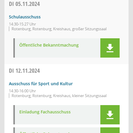
DI
05.11.2024
Schulausschuss
14:30-15:27 Uhr
Rotenburg, Rotenburg, Kreishaus, großer Sitzungssaal
Öffentliche Bekanntmachung
DI
12.11.2024
Ausschuss für Sport und Kultur
14:30-16:00 Uhr
Rotenburg, Rotenburg, Kreishaus, kleiner Sitzungssaal
Einladung Fachausschuss