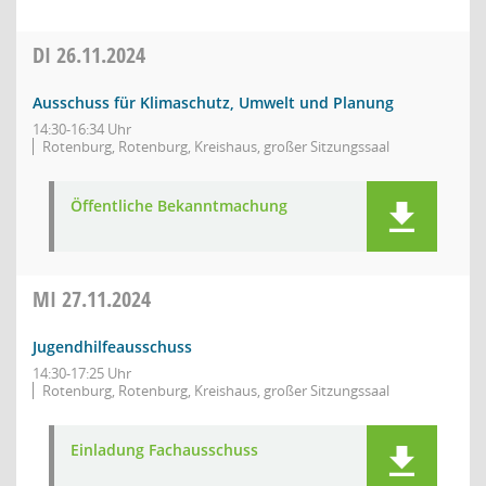
DI
26.11.2024
Ausschuss für Klimaschutz, Umwelt und Planung
14:30-16:34 Uhr
Rotenburg, Rotenburg, Kreishaus, großer Sitzungssaal
Öffentliche Bekanntmachung
MI
27.11.2024
Jugendhilfeausschuss
14:30-17:25 Uhr
Rotenburg, Rotenburg, Kreishaus, großer Sitzungssaal
Einladung Fachausschuss