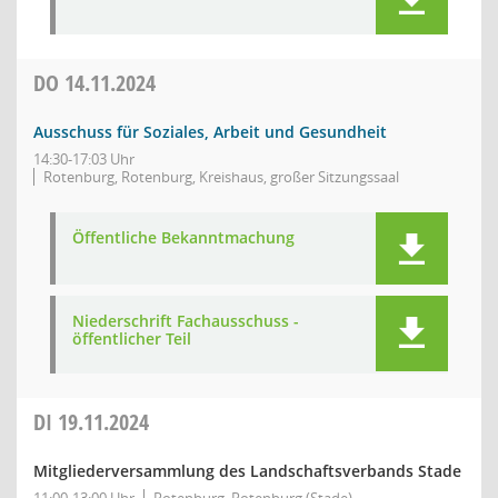
DO
14.11.2024
Ausschuss für Soziales, Arbeit und Gesundheit
14:30-17:03 Uhr
Rotenburg, Rotenburg, Kreishaus, großer Sitzungssaal
Öffentliche Bekanntmachung
Niederschrift Fachausschuss -
öffentlicher Teil
DI
19.11.2024
Mitgliederversammlung des Landschaftsverbands Stade