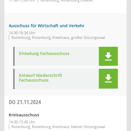
11:00-13:00 Uhr
Rotenburg, Rotenburg (Stade)
Ausschuss für Wirtschaft und Verkehr
14:30-16:34 Uhr
Rotenburg, Rotenburg, Kreishaus, großer Sitzungssaal
Einladung Fachausschuss
Entwurf Niederschrift
Fachausschuss
DO
21.11.2024
Kreisausschuss
14:30-15:45 Uhr
Rotenburg, Rotenburg, Kreishaus, kleiner Sitzungssaal