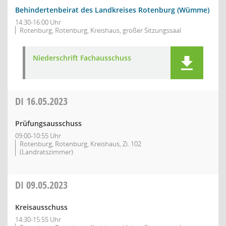
Behindertenbeirat des Landkreises Rotenburg (Wümme)
14:30-16:00 Uhr
Rotenburg, Rotenburg, Kreishaus, großer Sitzungssaal
Niederschrift Fachausschuss
DI
16.05.2023
Prüfungsausschuss
09:00-10:55 Uhr
Rotenburg, Rotenburg, Kreishaus, Zi. 102
(Landratszimmer)
DI
09.05.2023
Kreisausschuss
14:30-15:55 Uhr