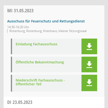
MI
31.05.2023
Ausschuss für Feuerschutz und Rettungsdienst
14:30-16:20 Uhr
Rotenburg, Rotenburg, Kreishaus, kleiner Sitzungssaal
Einladung Fachausschuss
Öffentliche Bekanntmachung
Niederschrift Fachausschuss -
öffentlicher Teil
DI
23.05.2023