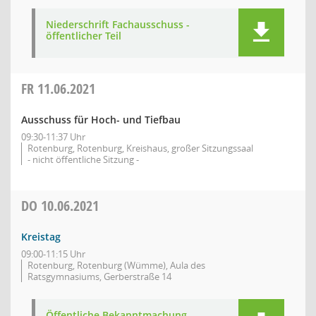
Niederschrift Fachausschuss -
öffentlicher Teil
FR
11.06.2021
Ausschuss für Hoch- und Tiefbau
09:30-11:37 Uhr
Rotenburg, Rotenburg, Kreishaus, großer Sitzungssaal
- nicht öffentliche Sitzung -
DO
10.06.2021
Kreistag
09:00-11:15 Uhr
Rotenburg, Rotenburg (Wümme), Aula des
Ratsgymnasiums, Gerberstraße 14
Öffentliche Bekanntmachung