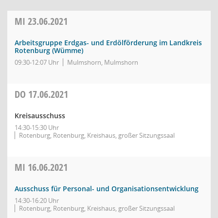
MI
23.06.2021
Arbeitsgruppe Erdgas- und Erdölförderung im Landkreis
Rotenburg (Wümme)
09:30-12:07 Uhr
Mulmshorn, Mulmshorn
DO
17.06.2021
Kreisausschuss
14:30-15:30 Uhr
Rotenburg, Rotenburg, Kreishaus, großer Sitzungssaal
MI
16.06.2021
Ausschuss für Personal- und Organisationsentwicklung
14:30-16:20 Uhr
Rotenburg, Rotenburg, Kreishaus, großer Sitzungssaal