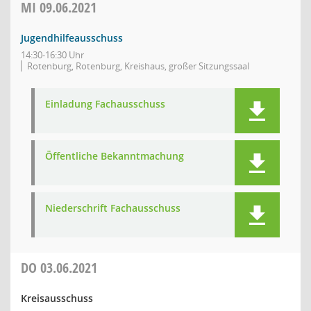
MI
09.06.2021
Jugendhilfeausschuss
14:30-16:30 Uhr
Rotenburg, Rotenburg, Kreishaus, großer Sitzungssaal
Einladung Fachausschuss
Öffentliche Bekanntmachung
Niederschrift Fachausschuss
DO
03.06.2021
Kreisausschuss