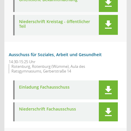
Niederschrift Kreistag - öffentlicher
Teil
Ausschuss für Soziales, Arbeit und Gesundheit
14:30-15:25 Uhr
Rotenburg, Rotenburg (Wümme), Aula des
Ratsgymnasiums, Gerberstraße 14
Einladung Fachausschuss
Niederschrift Fachausschuss