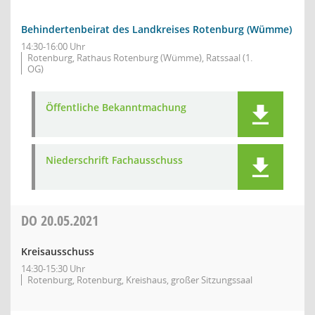
Behindertenbeirat des Landkreises Rotenburg (Wümme)
14:30-16:00 Uhr
Rotenburg, Rathaus Rotenburg (Wümme), Ratssaal (1.
OG)
Öffentliche Bekanntmachung
Niederschrift Fachausschuss
DO
20.05.2021
Kreisausschuss
14:30-15:30 Uhr
Rotenburg, Rotenburg, Kreishaus, großer Sitzungssaal