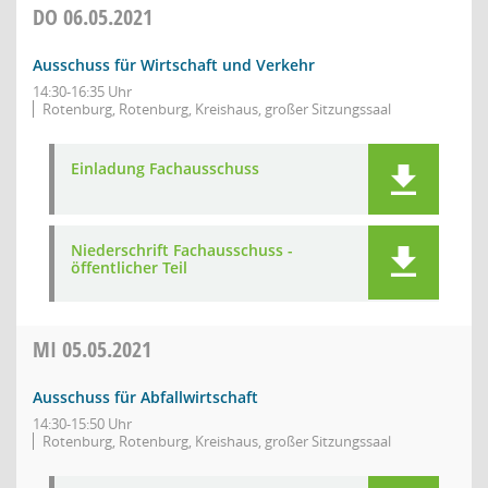
DO
06.05.2021
Ausschuss für Wirtschaft und Verkehr
14:30-16:35 Uhr
Rotenburg, Rotenburg, Kreishaus, großer Sitzungssaal
Einladung Fachausschuss
Niederschrift Fachausschuss -
öffentlicher Teil
MI
05.05.2021
Ausschuss für Abfallwirtschaft
14:30-15:50 Uhr
Rotenburg, Rotenburg, Kreishaus, großer Sitzungssaal