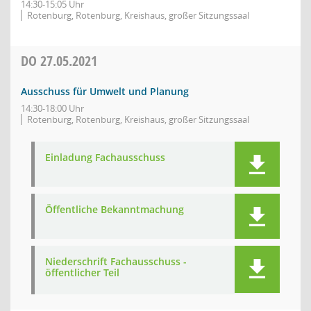
14:30-15:05 Uhr
Rotenburg, Rotenburg, Kreishaus, großer Sitzungssaal
DO
27.05.2021
Ausschuss für Umwelt und Planung
14:30-18:00 Uhr
Rotenburg, Rotenburg, Kreishaus, großer Sitzungssaal
Einladung Fachausschuss
Öffentliche Bekanntmachung
Niederschrift Fachausschuss -
öffentlicher Teil