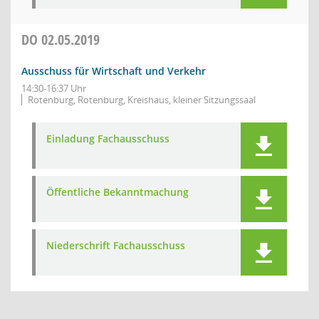
DO
02.05.2019
Ausschuss für Wirtschaft und Verkehr
14:30-16:37 Uhr
Rotenburg, Rotenburg, Kreishaus, kleiner Sitzungssaal
Einladung Fachausschuss
Öffentliche Bekanntmachung
Niederschrift Fachausschuss