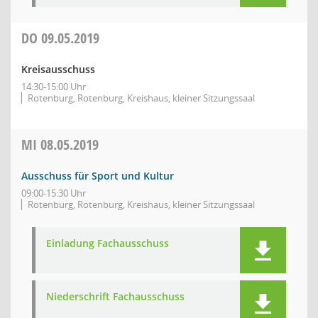
DO
09.05.2019
Kreisausschuss
14:30-15:00 Uhr
Rotenburg, Rotenburg, Kreishaus, kleiner Sitzungssaal
MI
08.05.2019
Ausschuss für Sport und Kultur
09:00-15:30 Uhr
Rotenburg, Rotenburg, Kreishaus, kleiner Sitzungssaal
Einladung Fachausschuss
Niederschrift Fachausschuss