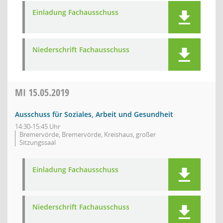
Einladung Fachausschuss
Niederschrift Fachausschuss
MI
15.05.2019
Ausschuss für Soziales, Arbeit und Gesundheit
14:30-15:45 Uhr
Bremervörde, Bremervörde, Kreishaus, großer
Sitzungssaal
Einladung Fachausschuss
Niederschrift Fachausschuss