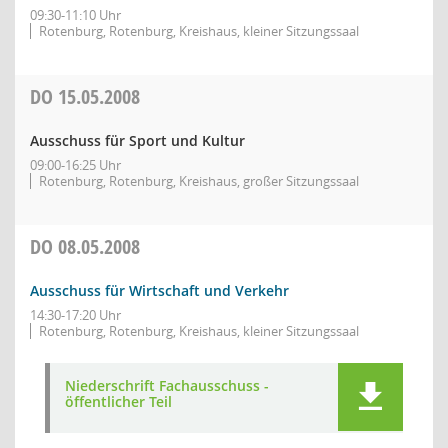
09:30-11:10 Uhr
Rotenburg, Rotenburg, Kreishaus, kleiner Sitzungssaal
DO
15.05.2008
Ausschuss für Sport und Kultur
09:00-16:25 Uhr
Rotenburg, Rotenburg, Kreishaus, großer Sitzungssaal
DO
08.05.2008
Ausschuss für Wirtschaft und Verkehr
14:30-17:20 Uhr
Rotenburg, Rotenburg, Kreishaus, kleiner Sitzungssaal
Niederschrift Fachausschuss -
öffentlicher Teil