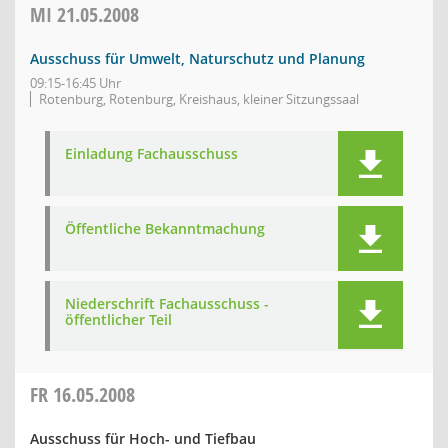
MI
21.05.2008
Ausschuss für Umwelt, Naturschutz und Planung
09:15-16:45 Uhr
Rotenburg, Rotenburg, Kreishaus, kleiner Sitzungssaal
Einladung Fachausschuss
Öffentliche Bekanntmachung
Niederschrift Fachausschuss -
öffentlicher Teil
FR
16.05.2008
Ausschuss für Hoch- und Tiefbau