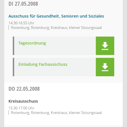
DI
27.05.2008
Ausschuss für Gesundheit, Senioren und Soziales
14:30-16:55 Uhr
Rotenburg, Rotenburg, Kreishaus, kleiner Sitzungssaal
Tagesordnung
Einladung Fachausschuss
DO
22.05.2008
Kreisausschuss
15:30-17:00 Uhr
Rotenburg, Rotenburg, Kreishaus, kleiner Sitzungssaal