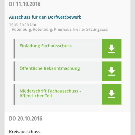
DI
11.10.2016
Ausschuss für den Dorfwettbewerb
14:30-15:15 Uhr
Rotenburg, Rotenburg, Kreishaus, kleiner Sitzungssaal
Einladung Fachausschuss
Öffentliche Bekanntmachung
Niederschrift Fachausschuss -
öffentlicher Teil
DO
20.10.2016
Kreisausschuss