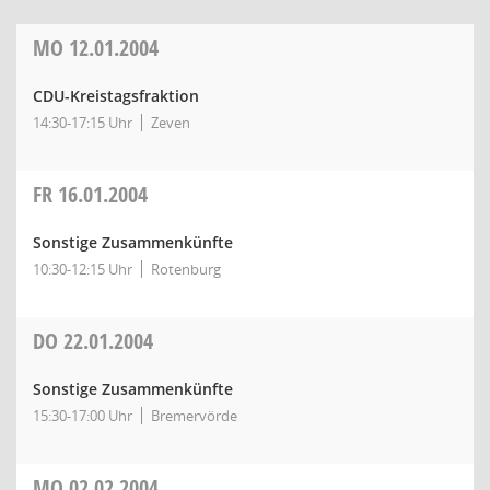
MO
12.01.2004
CDU-Kreistagsfraktion
14:30-17:15 Uhr
Zeven
FR
16.01.2004
Sonstige Zusammenkünfte
10:30-12:15 Uhr
Rotenburg
DO
22.01.2004
Sonstige Zusammenkünfte
15:30-17:00 Uhr
Bremervörde
MO
02.02.2004