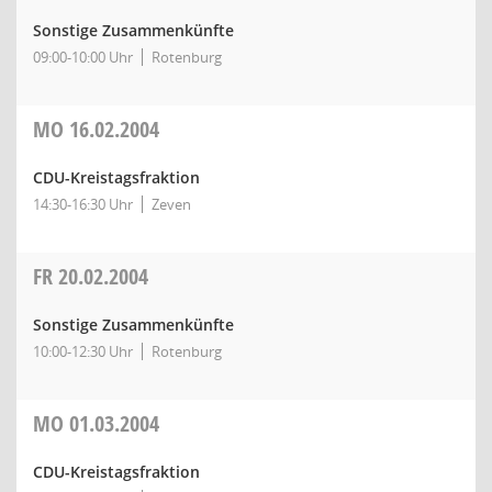
Sonstige Zusammenkünfte
09:00-10:00 Uhr
Rotenburg
MO
16.02.2004
CDU-Kreistagsfraktion
14:30-16:30 Uhr
Zeven
FR
20.02.2004
Sonstige Zusammenkünfte
10:00-12:30 Uhr
Rotenburg
MO
01.03.2004
CDU-Kreistagsfraktion