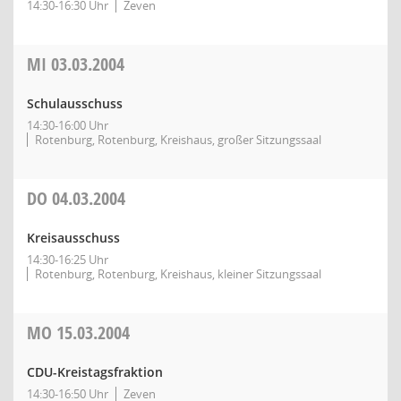
14:30-16:30 Uhr
Zeven
MI
03.03.2004
Schulausschuss
14:30-16:00 Uhr
Rotenburg, Rotenburg, Kreishaus, großer Sitzungssaal
DO
04.03.2004
Kreisausschuss
14:30-16:25 Uhr
Rotenburg, Rotenburg, Kreishaus, kleiner Sitzungssaal
MO
15.03.2004
CDU-Kreistagsfraktion
14:30-16:50 Uhr
Zeven