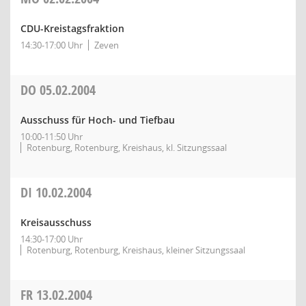
CDU-Kreistagsfraktion
14:30-17:00 Uhr
Zeven
DO
05.02.2004
Ausschuss für Hoch- und Tiefbau
10:00-11:50 Uhr
Rotenburg, Rotenburg, Kreishaus, kl. Sitzungssaal
DI
10.02.2004
Kreisausschuss
14:30-17:00 Uhr
Rotenburg, Rotenburg, Kreishaus, kleiner Sitzungssaal
FR
13.02.2004