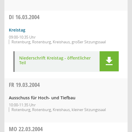
DI
16.03.2004
Kreistag
09:00-10:35 Uhr
Rotenburg, Rotenburg, Kreishaus, großer Sitzungssaal
Niederschrift Kreistag - öffentlicher
Teil
FR
19.03.2004
Ausschuss für Hoch- und Tiefbau
10:00-11:35 Uhr
Rotenburg, Rotenburg, Kreishaus, kleiner Sitzungssaal
MO
22.03.2004