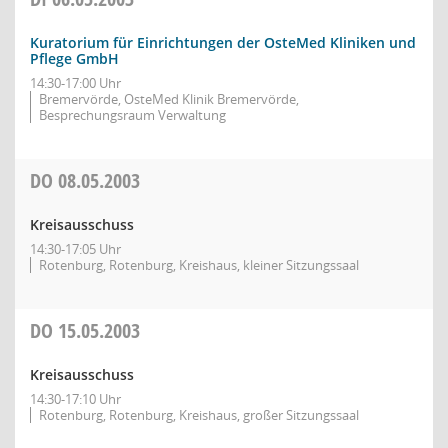
Kuratorium für Einrichtungen der OsteMed Kliniken und
Pflege GmbH
14:30-17:00 Uhr
Bremervörde, OsteMed Klinik Bremervörde,
Besprechungsraum Verwaltung
DO
08.05.2003
Kreisausschuss
14:30-17:05 Uhr
Rotenburg, Rotenburg, Kreishaus, kleiner Sitzungssaal
DO
15.05.2003
Kreisausschuss
14:30-17:10 Uhr
Rotenburg, Rotenburg, Kreishaus, großer Sitzungssaal