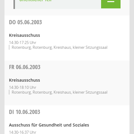
DO
05.06.2003
Kreisausschuss
14:30-17:25 Uhr
Rotenburg, Rotenburg, Kreishaus, kleiner Sitzungssaal
FR
06.06.2003
Kreisausschuss
14:30-18:10 Uhr
Rotenburg, Rotenburg, Kreishaus, kleiner Sitzungssaal
DI
10.06.2003
Ausschuss für Gesundheit und Soziales
14:30-16:37 Uhr