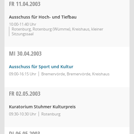
FR
11.04.2003
Ausschuss für Hoch- und Tiefbau
10:00-11:40 Uhr
Rotenburg, Rotenburg (Wümme), Kreishaus, kleiner
Sitzungssaal
MI
30.04.2003
Ausschuss für Sport und Kultur
09:00-16:15 Uhr
Bremervörde, Bremervörde, Kreishaus
FR
02.05.2003
Kuratorium Stuhmer Kulturpreis
09:30-10:30 Uhr
Rotenburg
DI
06.05.2003