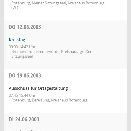
Rotenburg, Kleiner Sitzungssaal, Kreishaus Rotenburg
(W.)
DO
12.06.2003
Kreistag
09:00-14:42 Uhr
Bremervörde, Bremervörde, Kreishaus, großer
Sitzungssaal
DO
19.06.2003
Ausschuss für Ortsgestaltung
07:45-15:44 Uhr
Rotenburg, Bereisung, Kreishaus Rotenburg
DI
24.06.2003