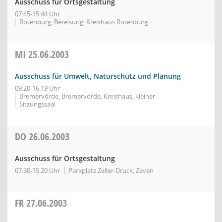
Ausschuss für Ortsgestaltung
07:45-15:44 Uhr
Rotenburg, Bereisung, Kreishaus Rotenburg
MI
25.06.2003
Ausschuss für Umwelt, Naturschutz und Planung
09:20-16:19 Uhr
Bremervörde, Bremervörde, Kreishaus, kleiner
Sitzungssaal
DO
26.06.2003
Ausschuss für Ortsgestaltung
07:30-15:20 Uhr
Parkplatz Zeller-Druck, Zeven
FR
27.06.2003