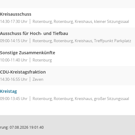
Kreisausschuss
14:30-17:30 Uhr
Rotenburg, Rotenburg, Kreishaus, kleiner Sitzungssaal
Ausschuss für Hoch- und Tiefbau
09:00-14:15 Uhr
Rotenburg, Rotenburg, Kreishaus, Treffpunkt Parkplatz
Sonstige Zusammenkünfte
10:00-11:40 Uhr
Rotenburg
CDU-Kreistagsfraktion
14:30-16:55 Uhr
Zeven
Kreistag
09:00-13:45 Uhr
Rotenburg, Rotenburg, Kreishaus, großer Sitzungssaal
rung: 07.08.2026 19:01:40