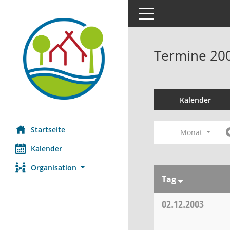
Toggle navigation
Termine 20
Kalender
Startseite
Monat
Kalender
Organisation
Tag
02.12.2003