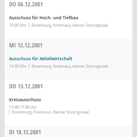
DO
06.12.2001
Ausschuss für Hoch- und Tiefbau
10:00 Uhr
Rotenburg, Kreishaus, kleiner Sitzungssaal
MI
12.12.2001
Ausschuss für Abfallwirtschaft
14:30 Uhr
Rotenburg, Kreishaus, kleiner Sitzungssaal
DO
13.12.2001
Kreisausschuss
15:00-17:00 Uhr
Rotenburg, Kreishaus, Kleiner Sitzungssaal
DI
18.12.2001