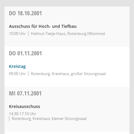
DO
18.10.2001
Ausschuss für Hoch- und Tiefbau
10:00 Uhr
Helmut-Tietje-Haus, Rotenburg (Wümme)
DO
01.11.2001
Kreistag
09:00 Uhr
Rotenburg, Kreishaus, großer Sitzungssaal
MI
07.11.2001
Kreisausschuss
14:30-17:10 Uhr
Rotenburg, Kreishaus, kleiner Sitzungssaal