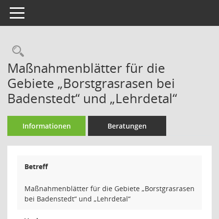
Toggle navigation
Rechercheauswahl
Maßnahmenblätter für die
Gebiete „Borstgrasrasen bei
Badenstedt“ und „Lehrdetal“
Informationen
Beratungen
Betreff
Maßnahmenblätter für die Gebiete „Borstgrasrasen
bei Badenstedt“ und „Lehrdetal“