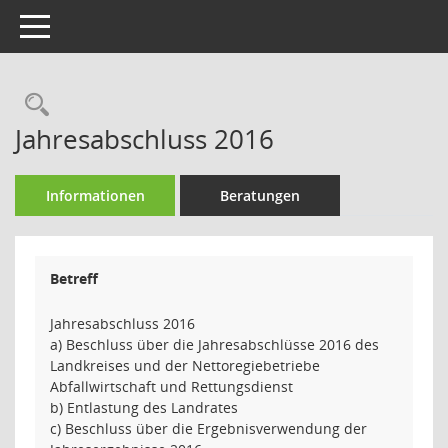
Toggle navigation
Rechercheauswahl
Jahresabschluss 2016
Informationen
Beratungen
Betreff
Jahresabschluss 2016
a) Beschluss über die Jahresabschlüsse 2016 des
Landkreises und der Nettoregiebetriebe
Abfallwirtschaft und Rettungsdienst
b) Entlastung des Landrates
c) Beschluss über die Ergebnisverwendung der