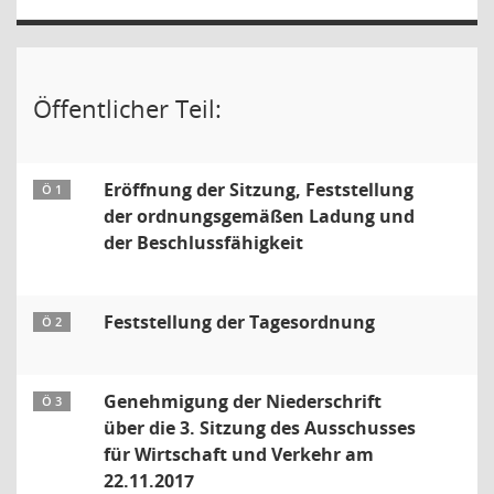
Öffentlicher Teil:
Eröffnung der Sitzung, Feststellung
Ö 1
der ordnungsgemäßen Ladung und
der Beschlussfähigkeit
Feststellung der Tagesordnung
Ö 2
Genehmigung der Niederschrift
Ö 3
über die 3. Sitzung des Ausschusses
für Wirtschaft und Verkehr am
22.11.2017