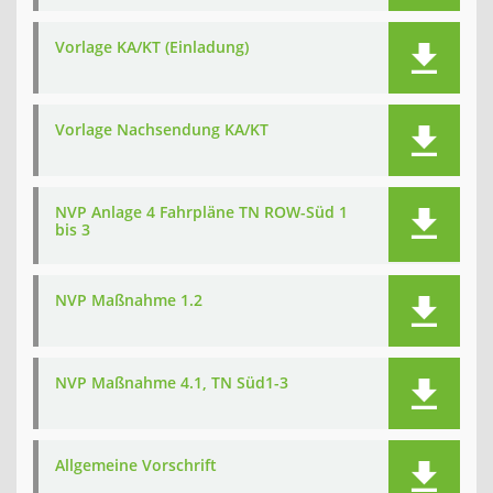
Vorlage KA/KT (Einladung)
Vorlage Nachsendung KA/KT
NVP Anlage 4 Fahrpläne TN ROW-Süd 1
bis 3
NVP Maßnahme 1.2
NVP Maßnahme 4.1, TN Süd1-3
Allgemeine Vorschrift