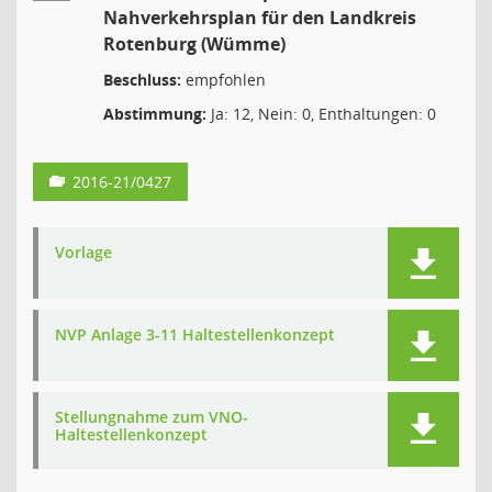
Nahverkehrsplan für den Landkreis
Rotenburg (Wümme)
Beschluss:
empfohlen
Abstimmung:
Ja: 12, Nein: 0, Enthaltungen: 0
2016-21/0427
Vorlage
NVP Anlage 3-11 Haltestellenkonzept
Stellungnahme zum VNO-
Haltestellenkonzept