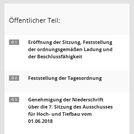
Öffentlicher Teil:
Eröffnung der Sitzung, Feststellung
Ö 1
der ordnungsgemäßen Ladung und
der Beschlussfähigkeit
Feststellung der Tagesordnung
Ö 2
Genehmigung der Niederschrift
Ö 3
über die 7. Sitzung des Ausschusses
für Hoch- und Tiefbau vom
01.06.2018