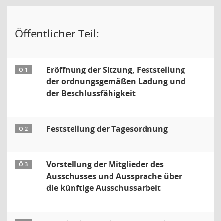
Öffentlicher Teil:
Eröffnung der Sitzung, Feststellung
Ö 1
der ordnungsgemäßen Ladung und
der Beschlussfähigkeit
Feststellung der Tagesordnung
Ö 2
Vorstellung der Mitglieder des
Ö 3
Ausschusses und Aussprache über
die künftige Ausschussarbeit