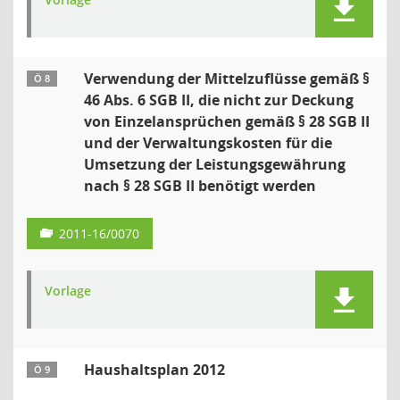
Verwendung der Mittelzuflüsse gemäß §
Ö 8
46 Abs. 6 SGB II, die nicht zur Deckung
von Einzelansprüchen gemäß § 28 SGB II
und der Verwaltungskosten für die
Umsetzung der Leistungsgewährung
nach § 28 SGB II benötigt werden
2011-16/0070
Vorlage
Haushaltsplan 2012
Ö 9