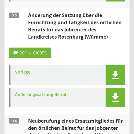
Änderung der Satzung über die
Ö 5
Einrichtung und Tätigkeit des örtlichen
Beirats für das Jobcenter des
Landkreises Rotenburg (Wümme)
2011-16/0053
Vorlage
Änderungssatzung Beirat
Neuberufung eines Ersatzmitgliedes für
Ö 6
den örtlichen Beirat für das Jobcenter