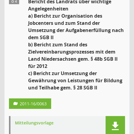
Bericht des Landrats über wichtige
Ö 4
Angelegenheiten
a) Bericht zur Organisation des
Jobcenters und zum Stand der
Umsetzung der Aufgabenerfüllung nach
dem SGB II
b) Bericht zum Stand des
Zielvereinbarungsprozesses mit dem
Land Niedersachsen gem. § 48b SGB II
für 2012
c) Bericht zur Umsetzung der
Gewährung von Leistungen für Bildung
und Teilhabe gem. § 28 SGB II
2011-16/0063
Mitteilungsvorlage