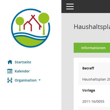
Toggle navigation
Haushaltspl
Informationen
Startseite
Betreff
Kalender
Haushaltsplan 2
Organisation
Vorlage
2011-16/0055