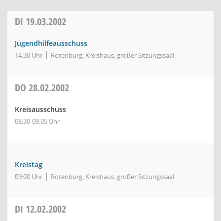
DI
19.03.2002
Jugendhilfeausschuss
14:30 Uhr
Rotenburg, Kreishaus, großer Sitzungssaal
DO
28.02.2002
Kreisausschuss
08:30-09:05 Uhr
Kreistag
09:00 Uhr
Rotenburg, Kreishaus, großer Sitzungssaal
DI
12.02.2002