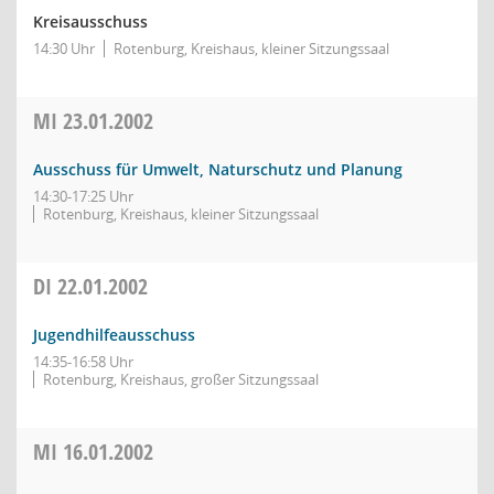
Kreisausschuss
14:30 Uhr
Rotenburg, Kreishaus, kleiner Sitzungssaal
MI
23.01.2002
Ausschuss für Umwelt, Naturschutz und Planung
14:30-17:25 Uhr
Rotenburg, Kreishaus, kleiner Sitzungssaal
DI
22.01.2002
Jugendhilfeausschuss
14:35-16:58 Uhr
Rotenburg, Kreishaus, großer Sitzungssaal
MI
16.01.2002