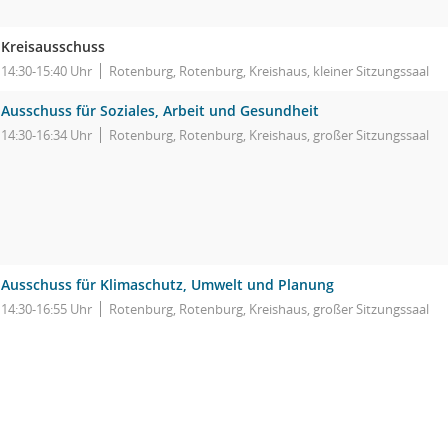
Kreisausschuss
14:30-15:40 Uhr
Rotenburg, Rotenburg, Kreishaus, kleiner Sitzungssaal
Ausschuss für Soziales, Arbeit und Gesundheit
14:30-16:34 Uhr
Rotenburg, Rotenburg, Kreishaus, großer Sitzungssaal
Ausschuss für Klimaschutz, Umwelt und Planung
14:30-16:55 Uhr
Rotenburg, Rotenburg, Kreishaus, großer Sitzungssaal