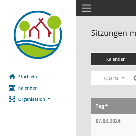
Toggle navigation
Sitzungen mi
Kalender
Startseite
Quartal
Kalender
Organisation
Tag
07.03.2024