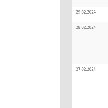
29.02.2024
28.02.2024
27.02.2024