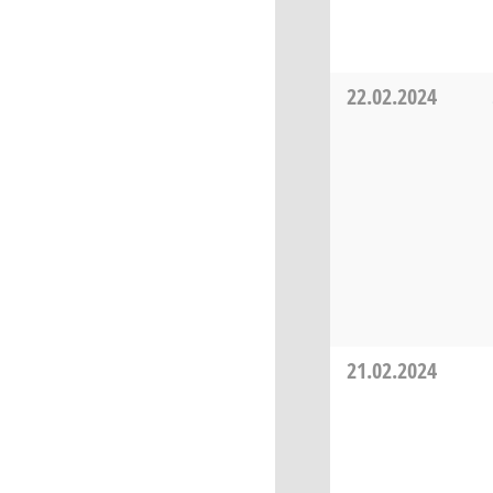
22.02.2024
21.02.2024