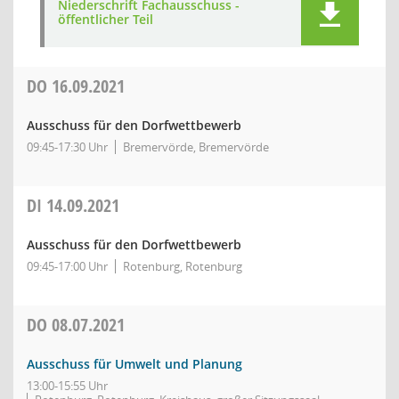
Niederschrift Fachausschuss -
öffentlicher Teil
DO
16.09.2021
Ausschuss für den Dorfwettbewerb
09:45-17:30 Uhr
Bremervörde, Bremervörde
DI
14.09.2021
Ausschuss für den Dorfwettbewerb
09:45-17:00 Uhr
Rotenburg, Rotenburg
DO
08.07.2021
Ausschuss für Umwelt und Planung
13:00-15:55 Uhr