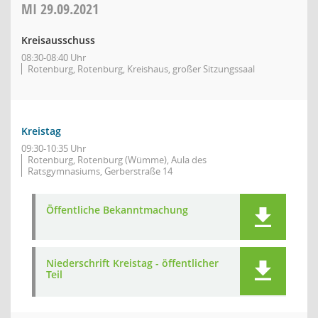
MI
29.09.2021
Kreisausschuss
08:30-08:40 Uhr
Rotenburg, Rotenburg, Kreishaus, großer Sitzungssaal
Kreistag
09:30-10:35 Uhr
Rotenburg, Rotenburg (Wümme), Aula des
Ratsgymnasiums, Gerberstraße 14
Öffentliche Bekanntmachung
Niederschrift Kreistag - öffentlicher
Teil