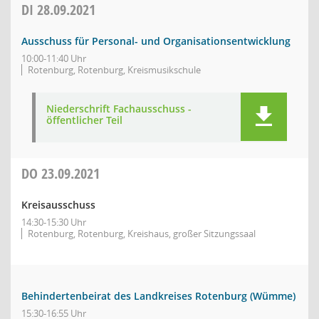
DI
28.09.2021
Ausschuss für Personal- und Organisationsentwicklung
10:00-11:40 Uhr
Rotenburg, Rotenburg, Kreismusikschule
Niederschrift Fachausschuss -
öffentlicher Teil
DO
23.09.2021
Kreisausschuss
14:30-15:30 Uhr
Rotenburg, Rotenburg, Kreishaus, großer Sitzungssaal
Behindertenbeirat des Landkreises Rotenburg (Wümme)
15:30-16:55 Uhr