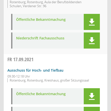
Rotenburg, Rotenburg, Aula der Berufsbildenden
Schulen, Verdener Str. 96
Öffentliche Bekanntmachung
Niederschrift Fachausschuss
FR
17.09.2021
Ausschuss für Hoch- und Tiefbau
09:30-12:18 Uhr
Rotenburg, Rotenburg, Kreishaus, großer Sitzungssaal
Öffentliche Bekanntmachung