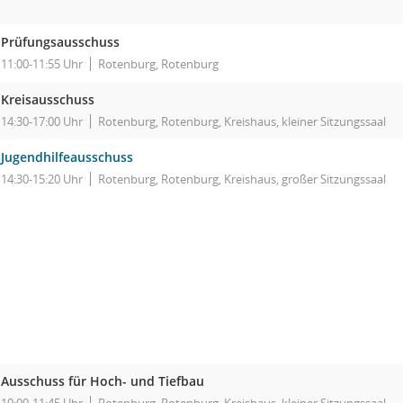
Prüfungsausschuss
11:00-11:55 Uhr
Rotenburg, Rotenburg
Kreisausschuss
14:30-17:00 Uhr
Rotenburg, Rotenburg, Kreishaus, kleiner Sitzungssaal
Jugendhilfeausschuss
14:30-15:20 Uhr
Rotenburg, Rotenburg, Kreishaus, großer Sitzungssaal
Ausschuss für Hoch- und Tiefbau