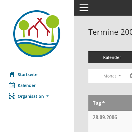
Toggle navigation
Termine 20
Kalender
Startseite
Monat
Kalender
Organisation
Tag
28.09.2006