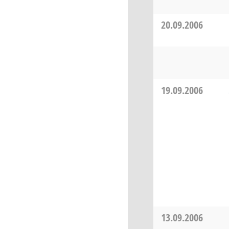
20.09.2006
19.09.2006
13.09.2006