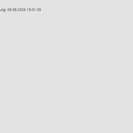
ung: 06.08.2026 19:01:39