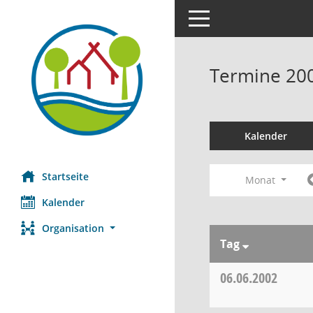
Toggle navigation
Termine 20
Kalender
Startseite
Monat
Kalender
Organisation
Tag
06.06.2002