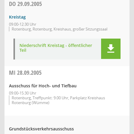
DO
29.09.2005
Kreistag
09:00-12:30 Uhr
Rotenburg, Rotenburg, Kreishaus, großer Sitzungssaal
Niederschrift Kreistag - öffentlicher
Teil
MI
28.09.2005
Ausschuss für Hoch- und Tiefbau
09:00-15:30 Uhr
Rotenburg, Treffpunkt: 9.00 Uhr, Parkplatz Kreishaus
Rotenburg (Wümme)
Grundstücksverkehrsausschuss