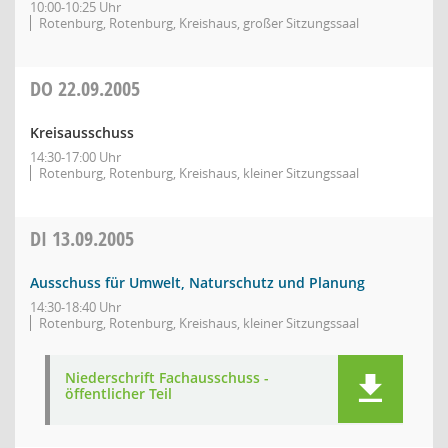
10:00-10:25 Uhr
Rotenburg, Rotenburg, Kreishaus, großer Sitzungssaal
DO
22.09.2005
Kreisausschuss
14:30-17:00 Uhr
Rotenburg, Rotenburg, Kreishaus, kleiner Sitzungssaal
DI
13.09.2005
Ausschuss für Umwelt, Naturschutz und Planung
14:30-18:40 Uhr
Rotenburg, Rotenburg, Kreishaus, kleiner Sitzungssaal
Niederschrift Fachausschuss -
öffentlicher Teil