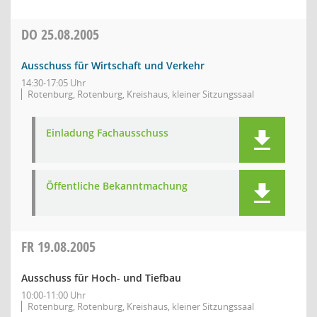
DO
25.08.2005
Ausschuss für Wirtschaft und Verkehr
14:30-17:05 Uhr
Rotenburg, Rotenburg, Kreishaus, kleiner Sitzungssaal
Einladung Fachausschuss
Öffentliche Bekanntmachung
FR
19.08.2005
Ausschuss für Hoch- und Tiefbau
10:00-11:00 Uhr
Rotenburg, Rotenburg, Kreishaus, kleiner Sitzungssaal