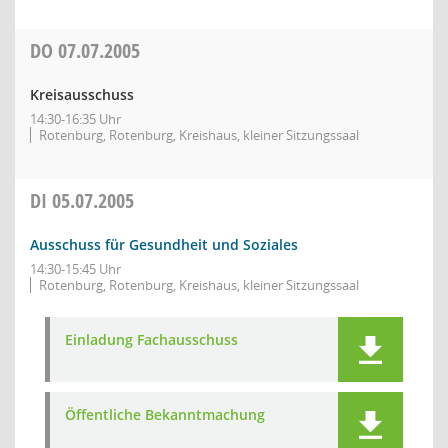
DO
07.07.2005
Kreisausschuss
14:30-16:35 Uhr
Rotenburg, Rotenburg, Kreishaus, kleiner Sitzungssaal
DI
05.07.2005
Ausschuss für Gesundheit und Soziales
14:30-15:45 Uhr
Rotenburg, Rotenburg, Kreishaus, kleiner Sitzungssaal
Einladung Fachausschuss
Öffentliche Bekanntmachung