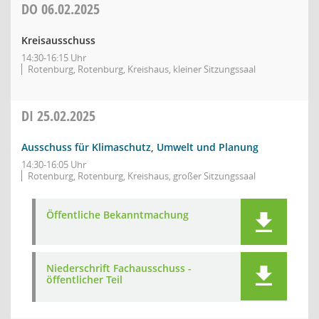
DO
06.02.2025
Kreisausschuss
14:30-16:15 Uhr
Rotenburg, Rotenburg, Kreishaus, kleiner Sitzungssaal
DI
25.02.2025
Ausschuss für Klimaschutz, Umwelt und Planung
14:30-16:05 Uhr
Rotenburg, Rotenburg, Kreishaus, großer Sitzungssaal
Öffentliche Bekanntmachung
Niederschrift Fachausschuss -
öffentlicher Teil