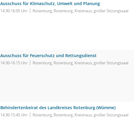
Ausschuss für Klimaschutz, Umwelt und Planung
14:30-16:05 Uhr
Rotenburg, Rotenburg, Kreishaus, großer Sitzungssaal
Ausschuss für Feuerschutz und Rettungsdienst
14:30-16:15 Uhr
Rotenburg, Rotenburg, Kreishaus, großer Sitzungssaal
Behindertenbeirat des Landkreises Rotenburg (Wümme)
14:30-15:45 Uhr
Rotenburg, Rotenburg, Kreishaus, großer Sitzungssaal