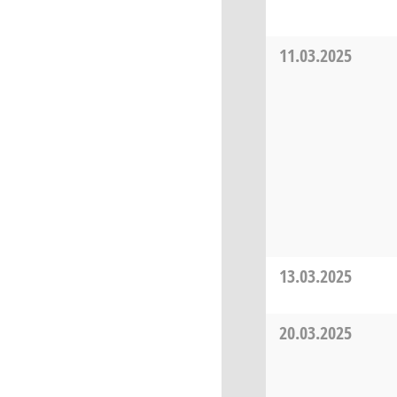
11.03.2025
13.03.2025
20.03.2025