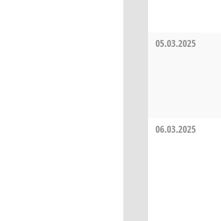
05.03.2025
06.03.2025