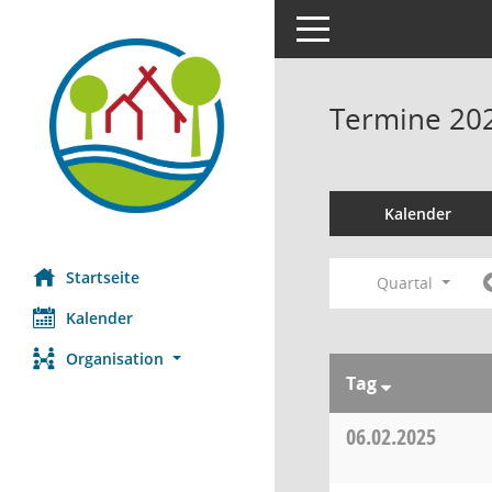
Toggle navigation
Termine 20
Kalender
Startseite
Quartal
Kalender
Organisation
Tag
06.02.2025