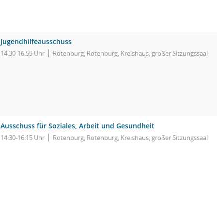
Jugendhilfeausschuss
14:30-16:55 Uhr
Rotenburg, Rotenburg, Kreishaus, großer Sitzungssaal
Ausschuss für Soziales, Arbeit und Gesundheit
14:30-16:15 Uhr
Rotenburg, Rotenburg, Kreishaus, großer Sitzungssaal