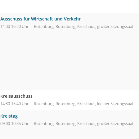
Ausschuss für Wirtschaft und Verkehr
14:30-16:20 Uhr
Rotenburg, Rotenburg, Kreishaus, großer Sitzungssaal
Kreisausschuss
14:30-15:40 Uhr
Rotenburg, Rotenburg, Kreishaus, kleiner Sitzungssaal
Kreistag
09:00-10:35 Uhr
Rotenburg, Rotenburg, Kreishaus, großer Sitzungssaal