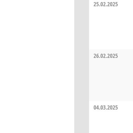
25.02.2025
26.02.2025
04.03.2025