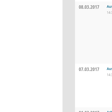
08.03.2017
Aus
14:
07.03.2017
Au
14: