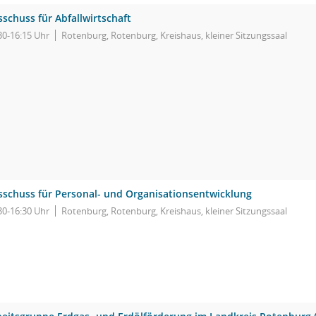
schuss für Abfallwirtschaft
30-16:15 Uhr
Rotenburg, Rotenburg, Kreishaus, kleiner Sitzungssaal
sschuss für Personal- und Organisationsentwicklung
30-16:30 Uhr
Rotenburg, Rotenburg, Kreishaus, kleiner Sitzungssaal