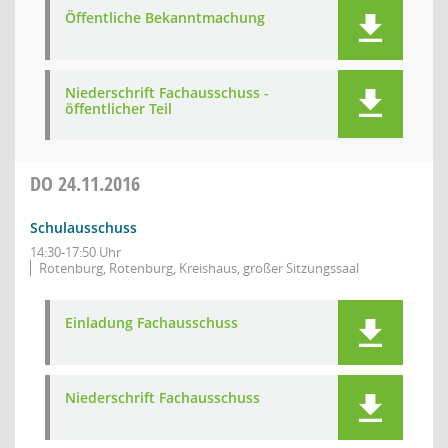
Öffentliche Bekanntmachung
Niederschrift Fachausschuss -
öffentlicher Teil
DO
24.11.2016
Schulausschuss
14:30-17:50 Uhr
Rotenburg, Rotenburg, Kreishaus, großer Sitzungssaal
Einladung Fachausschuss
Niederschrift Fachausschuss