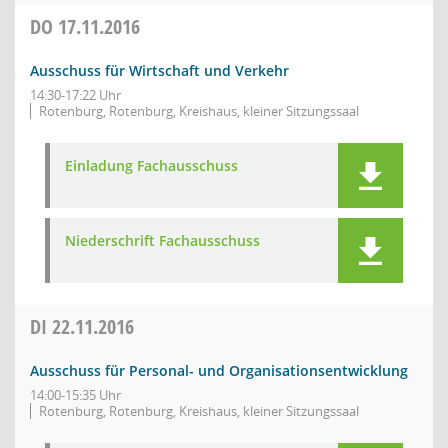
DO
17.11.2016
Ausschuss für Wirtschaft und Verkehr
14:30-17:22 Uhr
Rotenburg, Rotenburg, Kreishaus, kleiner Sitzungssaal
Einladung Fachausschuss
Niederschrift Fachausschuss
DI
22.11.2016
Ausschuss für Personal- und Organisationsentwicklung
14:00-15:35 Uhr
Rotenburg, Rotenburg, Kreishaus, kleiner Sitzungssaal