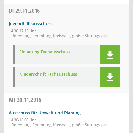
DI
29.11.2016
Jugendhilfeausschuss
14:30-17:15 Uhr
Rotenburg, Rotenburg, Kreishaus, großer Sitzungssaal
Einladung Fachausschuss
Niederschrift Fachausschuss
MI
30.11.2016
Ausschuss für Umwelt und Planung
14:30-16:00 Uhr
Rotenburg, Rotenburg, Kreishaus, großer Sitzungssaal