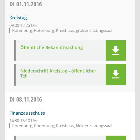
DI
01.11.2016
Kreistag
09:00-12:25 Uhr
Rotenburg, Rotenburg, Kreishaus, großer Sitzungssaal
Öffentliche Bekanntmachung
Niederschrift Kreistag - öffentlicher
Teil
DI
08.11.2016
Finanzausschuss
14:30-16:10 Uhr
Rotenburg, Rotenburg, Kreishaus, kleiner Sitzungssaal