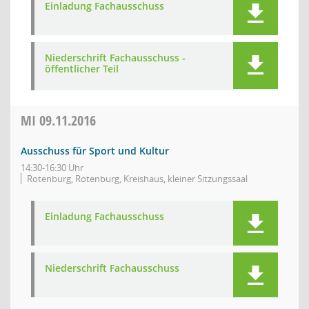
Einladung Fachausschuss
Niederschrift Fachausschuss -
öffentlicher Teil
MI
09.11.2016
Ausschuss für Sport und Kultur
14:30-16:30 Uhr
Rotenburg, Rotenburg, Kreishaus, kleiner Sitzungssaal
Einladung Fachausschuss
Niederschrift Fachausschuss