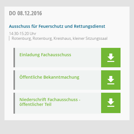
DO
08.12.2016
Ausschuss für Feuerschutz und Rettungsdienst
14:30-15:20 Uhr
Rotenburg, Rotenburg, Kreishaus, kleiner Sitzungssaal
Einladung Fachausschuss
Öffentliche Bekanntmachung
Niederschrift Fachausschuss -
öffentlicher Teil