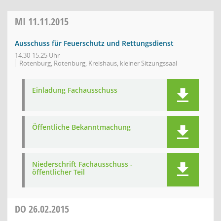
MI
11.11.2015
Ausschuss für Feuerschutz und Rettungsdienst
14:30-15:25 Uhr
Rotenburg, Rotenburg, Kreishaus, kleiner Sitzungssaal
Einladung Fachausschuss
Öffentliche Bekanntmachung
Niederschrift Fachausschuss -
öffentlicher Teil
DO
26.02.2015