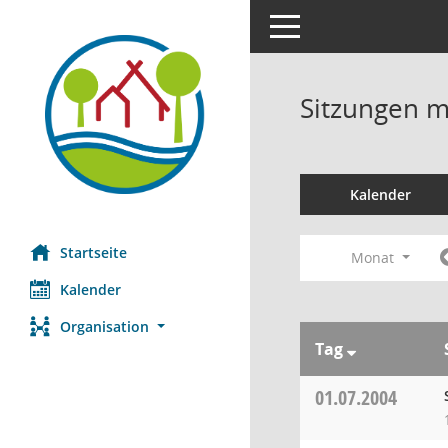
Toggle navigation
Sitzungen mi
Kalender
Startseite
Monat
Kalender
Organisation
Tag
01.07.2004