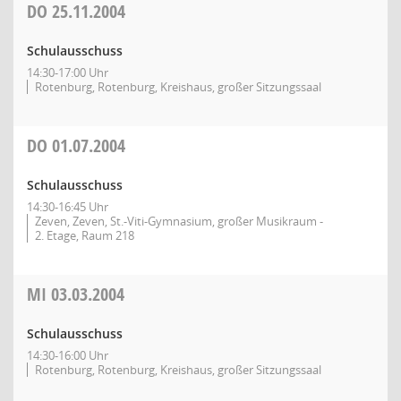
DO
25.11.2004
Schulausschuss
14:30-17:00 Uhr
Rotenburg, Rotenburg, Kreishaus, großer Sitzungssaal
DO
01.07.2004
Schulausschuss
14:30-16:45 Uhr
Zeven, Zeven, St.-Viti-Gymnasium, großer Musikraum -
2. Etage, Raum 218
MI
03.03.2004
Schulausschuss
14:30-16:00 Uhr
Rotenburg, Rotenburg, Kreishaus, großer Sitzungssaal