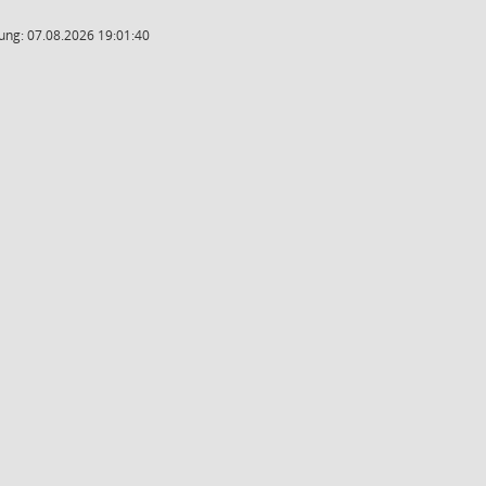
ung: 07.08.2026 19:01:40