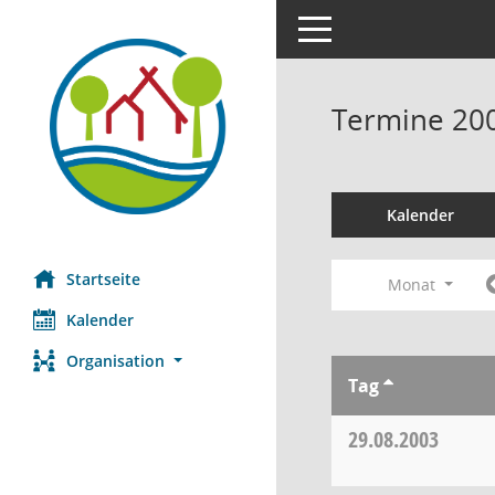
Toggle navigation
Termine 20
Kalender
Startseite
Monat
Kalender
Organisation
Tag
29.08.2003