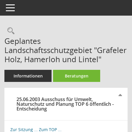
Toggle navigation
Rechercheauswahl
Geplantes
Landschaftsschutzgebiet "Grafeler
Holz, Hamerloh und Lintel"
Informationen
Beratungen
25.06.2003 Ausschuss für Umwelt,
Naturschutz und Planung TOP 6 öffentlich -
Entscheidung
Zur Sitzung ...
Zum TOP ...