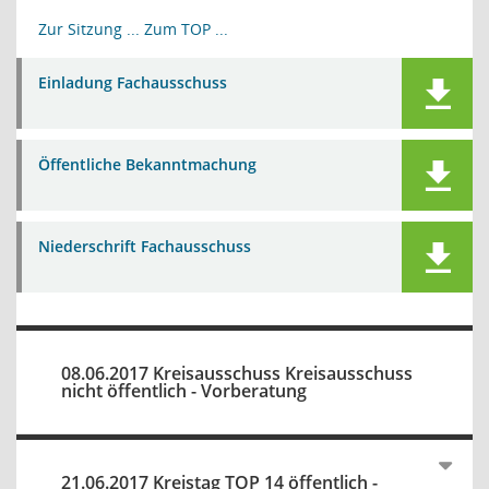
Zur Sitzung ...
Zum TOP ...
Einladung Fachausschuss
Öffentliche Bekanntmachung
Niederschrift Fachausschuss
08.06.2017 Kreisausschuss Kreisausschuss
nicht öffentlich - Vorberatung
21.06.2017 Kreistag TOP 14 öffentlich -