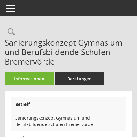
Toggle navigation
Rechercheauswahl
Sanierungskonzept Gymnasium
und Berufsbildende Schulen
Bremervörde
Informationen
Beratungen
Betreff
Sanierungskonzept Gymnasium und
Berufsbildende Schulen Bremervörde