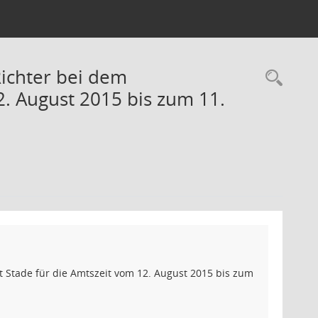
ichter bei dem
Rec
2. August 2015 bis zum 11.
 Stade für die Amtszeit vom 12. August 2015 bis zum