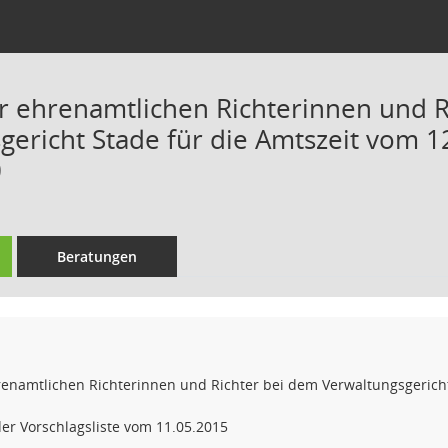
 ehrenamtlichen Richterinnen und R
gericht Stade für die Amtszeit vom 1
0
Beratungen
enamtlichen Richterinnen und Richter bei dem Verwaltungsgericht
er Vorschlagsliste vom 11.05.2015