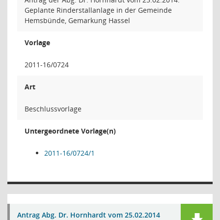
Geplante Rinderstallanlage in der Gemeinde
Hemsbünde, Gemarkung Hassel
Vorlage
2011-16/0724
Art
Beschlussvorlage
Untergeordnete Vorlage(n)
2011-16/0724/1
Antrag Abg. Dr. Hornhardt vom 25.02.2014