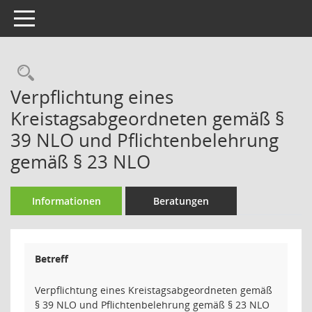
Toggle navigation
Rechercheauswahl
Verpflichtung eines
Kreistagsabgeordneten gemäß §
39 NLO und Pflichtenbelehrung
gemäß § 23 NLO
Informationen
Beratungen
Betreff
Verpflichtung eines Kreistagsabgeordneten gemäß
§ 39 NLO und Pflichtenbelehrung gemäß § 23 NLO