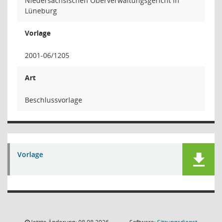
Niedersächsischen Oberverwaltungsgericht in
Lüneburg
Vorlage
2001-06/1205
Art
Beschlussvorlage
Vorlage