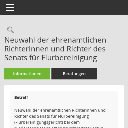
Toggle navigation
Rechercheauswahl
Neuwahl der ehrenamtlichen
Richterinnen und Richter des
Senats für Flurbereinigung
Informationen
Beratungen
Betreff
Neuwahl der ehrenamtlichen Richterinnen und
Richter des Senats für Flurbereinigung
(Flurbereinigungsgericht) bei dem