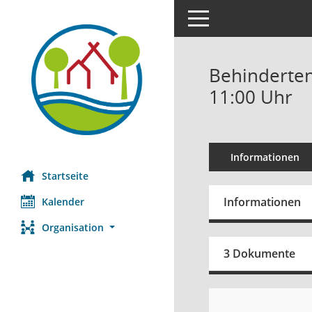
Toggle navigation
Behinderten
11:00 Uhr
Informationen
Startseite
Informationen
Kalender
Organisation
3 Dokumente