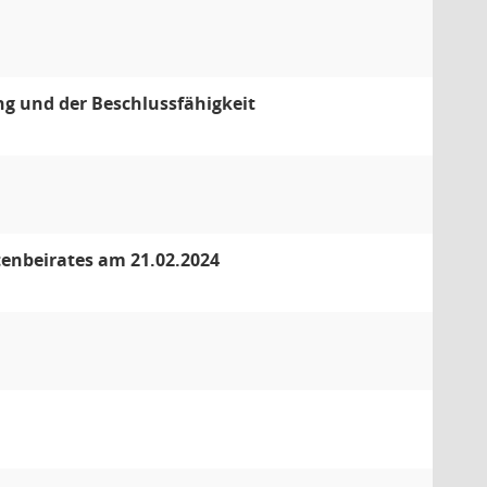
g und der Beschlussfähigkeit
tenbeirates am 21.02.2024