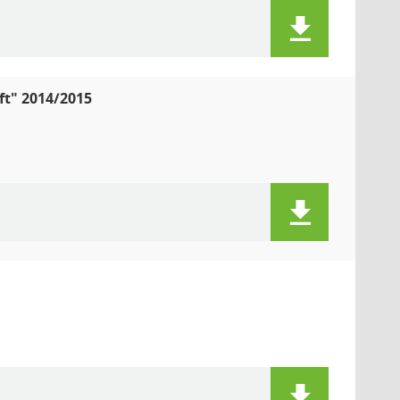
ft" 2014/2015