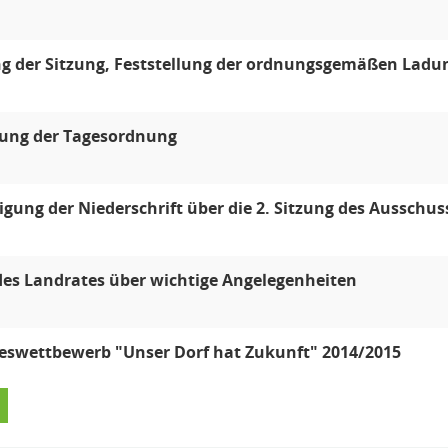
g der Sitzung, Feststellung der ordnungsgemäßen Ladun
lung der Tagesordnung
ung der Niederschrift über die 2. Sitzung des Ausschu
des Landrates über wichtige Angelegenheiten
eswettbewerb "Unser Dorf hat Zukunft" 2014/2015