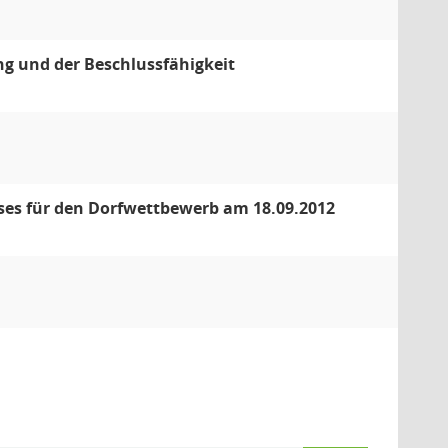
g und der Beschlussfähigkeit
sses für den Dorfwettbewerb am 18.09.2012