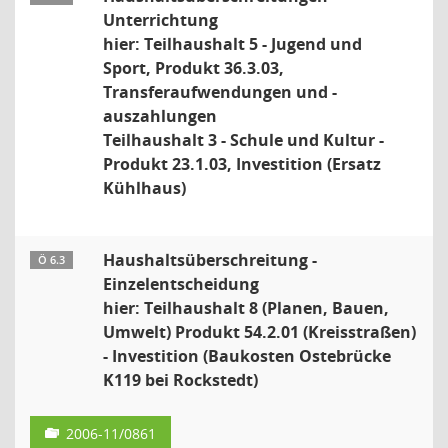
Unterrichtung
hier: Teilhaushalt 5 - Jugend und
Sport, Produkt 36.3.03,
Transferaufwendungen und -
auszahlungen
Teilhaushalt 3 - Schule und Kultur -
Produkt 23.1.03, Investition (Ersatz
Kühlhaus)
Haushaltsüberschreitung -
Ö 6.3
Einzelentscheidung
hier: Teilhaushalt 8 (Planen, Bauen,
Umwelt) Produkt 54.2.01 (Kreisstraßen)
- Investition (Baukosten Ostebrücke
K119 bei Rockstedt)
2006-11/0861