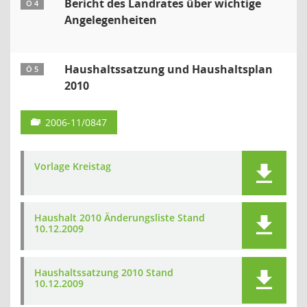
Bericht des Landrates über wichtige
Ö 4
Angelegenheiten
Haushaltssatzung und Haushaltsplan
Ö 5
2010
2006-11/0847
Vorlage Kreistag
Haushalt 2010 Änderungsliste Stand
10.12.2009
Haushaltssatzung 2010 Stand
10.12.2009