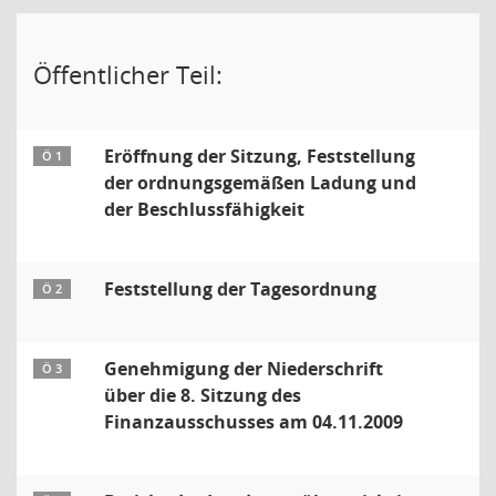
Öffentlicher Teil:
Eröffnung der Sitzung, Feststellung
Ö 1
der ordnungsgemäßen Ladung und
der Beschlussfähigkeit
Feststellung der Tagesordnung
Ö 2
Genehmigung der Niederschrift
Ö 3
über die 8. Sitzung des
Finanzausschusses am 04.11.2009